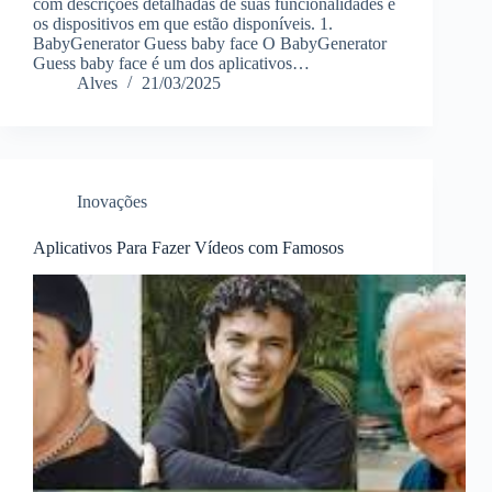
com descrições detalhadas de suas funcionalidades e
os dispositivos em que estão disponíveis. 1.
BabyGenerator Guess baby face O BabyGenerator
Guess baby face é um dos aplicativos…
Alves
21/03/2025
Inovações
Aplicativos Para Fazer Vídeos com Famosos