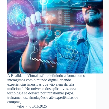
A Realidade Virtual está redefinindo a forma como
interagimos com o mundo digital, criando
experiências imersivas que vão além da tela
tradicional. No universo dos aplicativos, essa
tecnologia se destaca por transformar jogos,
treinamentos, simulações e até experiências de
compras,…
vitor
05/03/2025