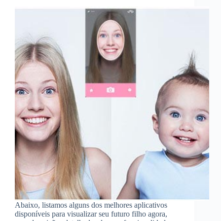
Abaixo, listamos alguns dos melhores aplicativos
disponíveis para visualizar seu futuro filho agora,