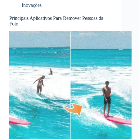
Inovações
Principais Aplicativos Para Remover Pessoas da
Foto