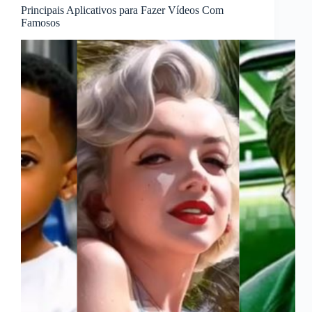
Principais Aplicativos para Fazer Vídeos Com
Famosos