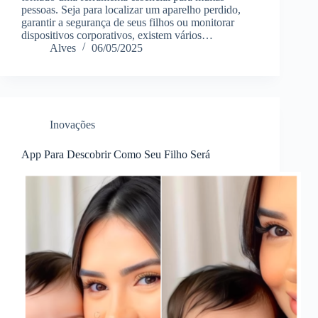
pessoas. Seja para localizar um aparelho perdido,
garantir a segurança de seus filhos ou monitorar
dispositivos corporativos, existem vários…
Alves
06/05/2025
Inovações
App Para Descobrir Como Seu Filho Será