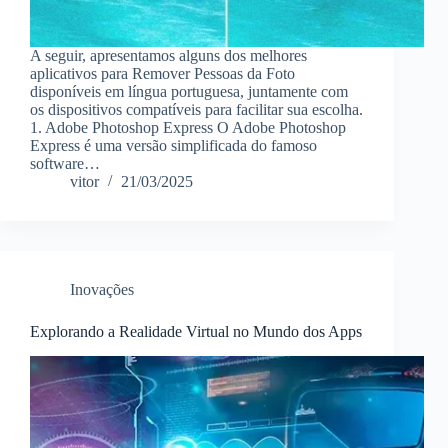
A seguir, apresentamos alguns dos melhores
aplicativos para Remover Pessoas da Foto
disponíveis em língua portuguesa, juntamente com
os dispositivos compatíveis para facilitar sua escolha.
1. Adobe Photoshop Express O Adobe Photoshop
Express é uma versão simplificada do famoso
software…
vitor
21/03/2025
Inovações
Explorando a Realidade Virtual no Mundo dos Apps