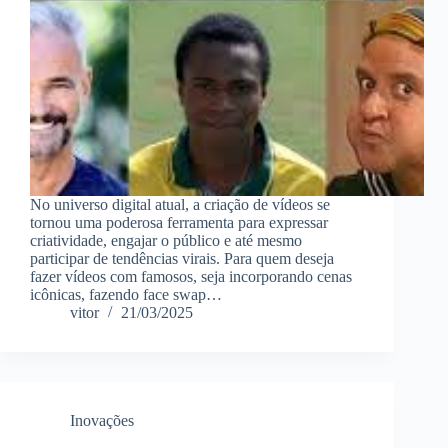
No universo digital atual, a criação de vídeos se
tornou uma poderosa ferramenta para expressar
criatividade, engajar o público e até mesmo
participar de tendências virais. Para quem deseja
fazer vídeos com famosos, seja incorporando cenas
icônicas, fazendo face swap…
vitor
21/03/2025
Inovações