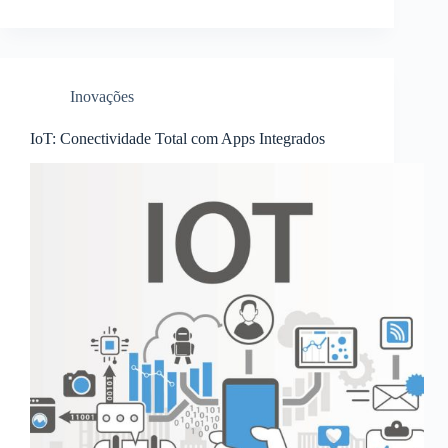
Inovações
IoT: Conectividade Total com Apps Integrados