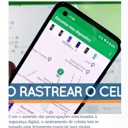
Com o aumento das preocupações relacionadas à
segurança digital, o rastreamento de celular tem se
tornado uma ferramenta essencial para muitas