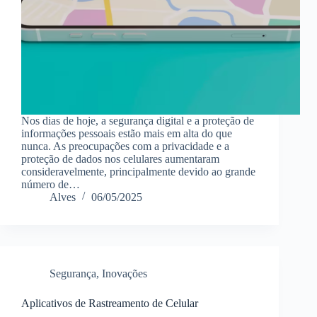
Nos dias de hoje, a segurança digital e a proteção de
informações pessoais estão mais em alta do que
nunca. As preocupações com a privacidade e a
proteção de dados nos celulares aumentaram
consideravelmente, principalmente devido ao grande
número de…
Alves
06/05/2025
Segurança
,
Inovações
Aplicativos de Rastreamento de Celular