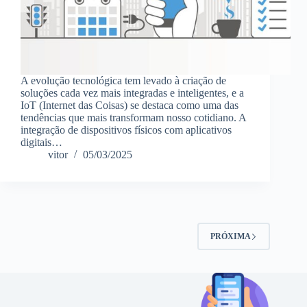
A evolução tecnológica tem levado à criação de
soluções cada vez mais integradas e inteligentes, e a
IoT (Internet das Coisas) se destaca como uma das
tendências que mais transformam nosso cotidiano. A
integração de dispositivos físicos com aplicativos
digitais…
vitor
05/03/2025
PRÓXIMA