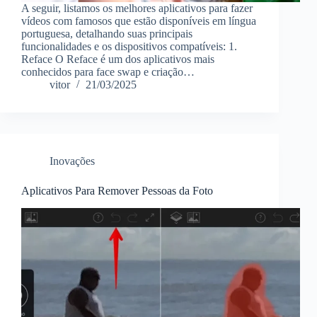
A seguir, listamos os melhores aplicativos para fazer
vídeos com famosos que estão disponíveis em língua
portuguesa, detalhando suas principais
funcionalidades e os dispositivos compatíveis: 1.
Reface O Reface é um dos aplicativos mais
conhecidos para face swap e criação…
vitor
21/03/2025
Inovações
Aplicativos Para Remover Pessoas da Foto