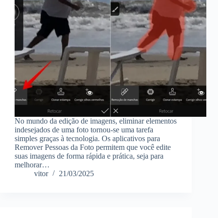
No mundo da edição de imagens, eliminar elementos
indesejados de uma foto tornou-se uma tarefa
simples graças à tecnologia. Os aplicativos para
Remover Pessoas da Foto permitem que você edite
suas imagens de forma rápida e prática, seja para
melhorar…
vitor
21/03/2025