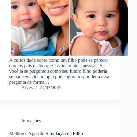
A curiosidade sobre como um filho pode se parecer
com os pais é algo que fascina muitas pessoas. Se
você já se perguntou como seu futuro filho poderia
se parecer, a tecnologia pode agora responder a essa
pergunta de forma…
Alves
21/03/2025
Inovações
Melhores Apps de Simulação de Filho