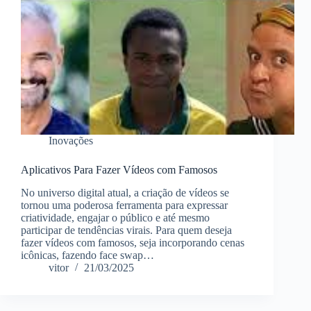
Inovações
Aplicativos Para Fazer Vídeos com Famosos
No universo digital atual, a criação de vídeos se
tornou uma poderosa ferramenta para expressar
criatividade, engajar o público e até mesmo
participar de tendências virais. Para quem deseja
fazer vídeos com famosos, seja incorporando cenas
icônicas, fazendo face swap…
vitor
21/03/2025