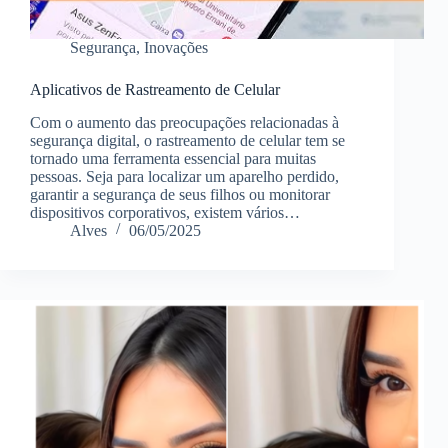
Segurança
,
Inovações
Aplicativos de Rastreamento de Celular
Com o aumento das preocupações relacionadas à
segurança digital, o rastreamento de celular tem se
tornado uma ferramenta essencial para muitas
pessoas. Seja para localizar um aparelho perdido,
garantir a segurança de seus filhos ou monitorar
dispositivos corporativos, existem vários…
Alves
06/05/2025