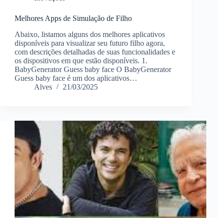
Melhores Apps de Simulação de Filho
Abaixo, listamos alguns dos melhores aplicativos
disponíveis para visualizar seu futuro filho agora,
com descrições detalhadas de suas funcionalidades e
os dispositivos em que estão disponíveis. 1.
BabyGenerator Guess baby face O BabyGenerator
Guess baby face é um dos aplicativos…
Alves
21/03/2025