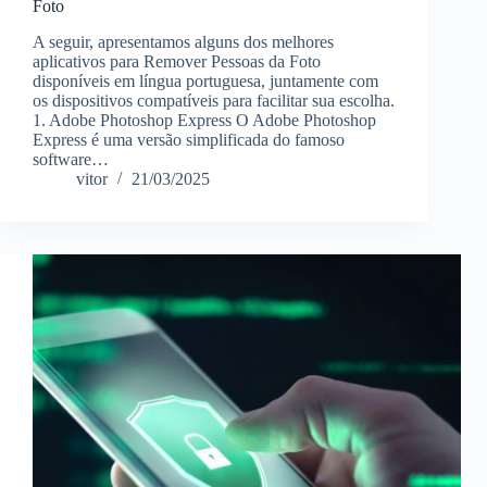
Foto
A seguir, apresentamos alguns dos melhores
aplicativos para Remover Pessoas da Foto
disponíveis em língua portuguesa, juntamente com
os dispositivos compatíveis para facilitar sua escolha.
1. Adobe Photoshop Express O Adobe Photoshop
Express é uma versão simplificada do famoso
software…
vitor
21/03/2025