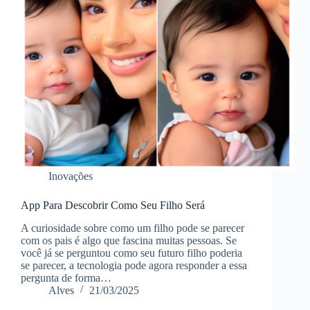
Inovações
App Para Descobrir Como Seu Filho Será
A curiosidade sobre como um filho pode se parecer
com os pais é algo que fascina muitas pessoas. Se
você já se perguntou como seu futuro filho poderia
se parecer, a tecnologia pode agora responder a essa
pergunta de forma…
Alves
21/03/2025