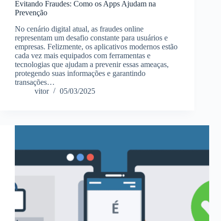
Evitando Fraudes: Como os Apps Ajudam na
Prevenção
No cenário digital atual, as fraudes online
representam um desafio constante para usuários e
empresas. Felizmente, os aplicativos modernos estão
cada vez mais equipados com ferramentas e
tecnologias que ajudam a prevenir essas ameaças,
protegendo suas informações e garantindo
transações…
vitor
05/03/2025