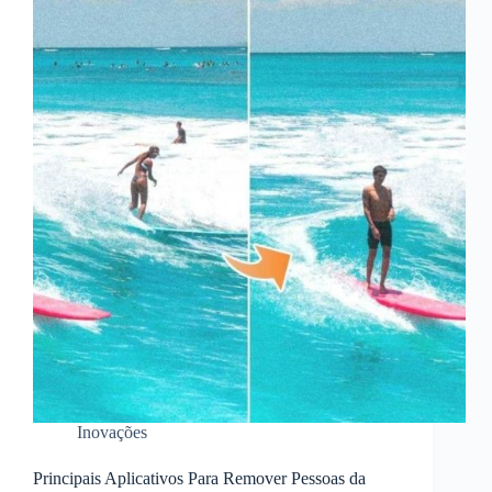
Inovações
Principais Aplicativos Para Remover Pessoas da