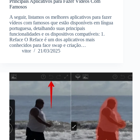
Principais Aplicativos para Fazer Vídeos Com
Famosos
A seguir, listamos os melhores aplicativos para fazer
vídeos com famosos que estão disponíveis em língua
portuguesa, detalhando suas principais
funcionalidades e os dispositivos compatíveis: 1.
Reface O Reface é um dos aplicativos mais
conhecidos para face swap e criação…
vitor
21/03/2025