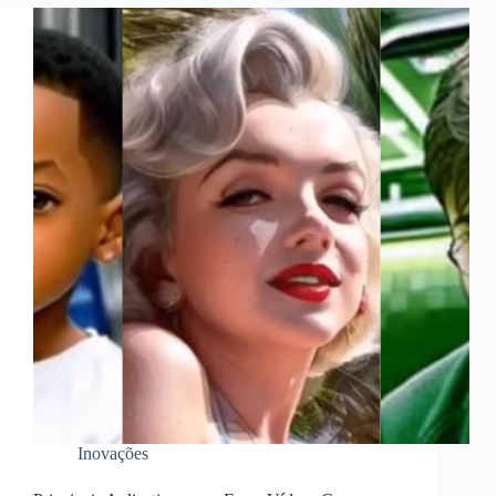
Inovações