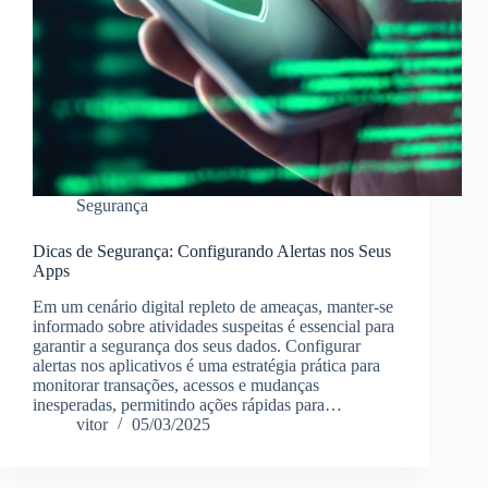
Segurança
Dicas de Segurança: Configurando Alertas nos Seus
Apps
Em um cenário digital repleto de ameaças, manter-se
informado sobre atividades suspeitas é essencial para
garantir a segurança dos seus dados. Configurar
alertas nos aplicativos é uma estratégia prática para
monitorar transações, acessos e mudanças
inesperadas, permitindo ações rápidas para…
vitor
05/03/2025