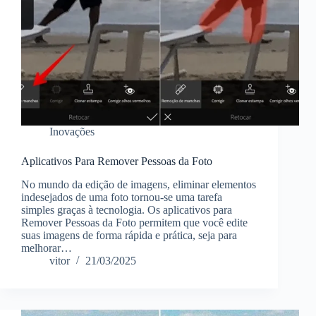
Inovações
Aplicativos Para Remover Pessoas da Foto
No mundo da edição de imagens, eliminar elementos
indesejados de uma foto tornou-se uma tarefa
simples graças à tecnologia. Os aplicativos para
Remover Pessoas da Foto permitem que você edite
suas imagens de forma rápida e prática, seja para
melhorar…
vitor
21/03/2025