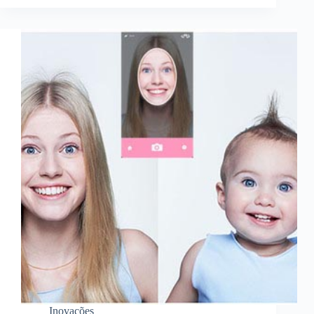
Inovações