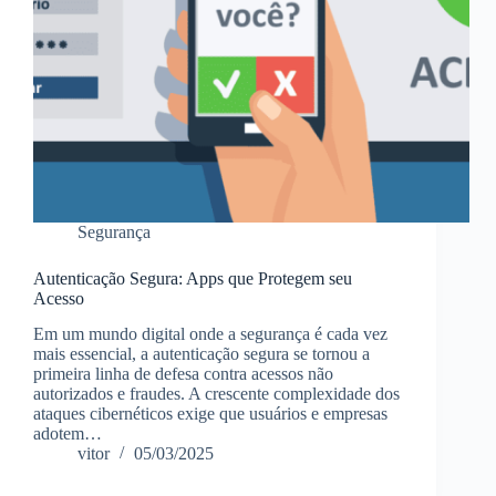
Segurança
Autenticação Segura: Apps que Protegem seu
Acesso
Em um mundo digital onde a segurança é cada vez
mais essencial, a autenticação segura se tornou a
primeira linha de defesa contra acessos não
autorizados e fraudes. A crescente complexidade dos
ataques cibernéticos exige que usuários e empresas
adotem…
vitor
05/03/2025