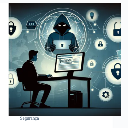
Segurança