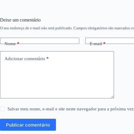
Deixe um comentário
O seu endereço de e-mail não será publicado.
Campos obrigatórios são marcados 
Nome
*
E-mail
*
Adicionar comentário
*
Salvar meu nome, e-mail e site neste navegador para a próxima vez
Publicar comentário