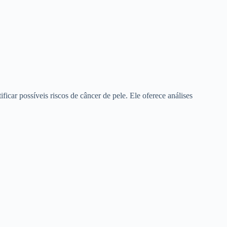
icar possíveis riscos de câncer de pele. Ele oferece análises