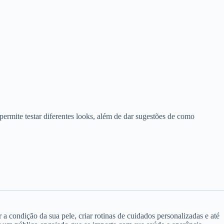
ermite testar diferentes looks, além de dar sugestões de como
 condição da sua pele, criar rotinas de cuidados personalizadas e até